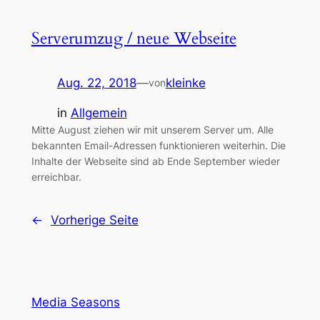
Serverumzug / neue Webseite
Aug. 22, 2018
—
kleinke
von
in
Allgemein
Mitte August ziehen wir mit unserem Server um. Alle
bekannten Email-Adressen funktionieren weiterhin. Die
Inhalte der Webseite sind ab Ende September wieder
erreichbar.
←
Vorherige Seite
Media Seasons