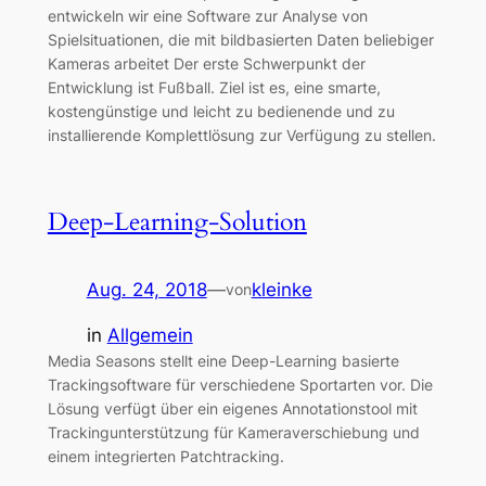
entwickeln wir eine Software zur Analyse von
Spielsituationen, die mit bildbasierten Daten beliebiger
Kameras arbeitet Der erste Schwerpunkt der
Entwicklung ist Fußball. Ziel ist es, eine smarte,
kostengünstige und leicht zu bedienende und zu
installierende Komplettlösung zur Verfügung zu stellen.
Deep-Learning-Solution
Aug. 24, 2018
—
kleinke
von
in
Allgemein
Media Seasons stellt eine Deep-Learning basierte
Trackingsoftware für verschiedene Sportarten vor. Die
Lösung verfügt über ein eigenes Annotationstool mit
Trackingunterstützung für Kameraverschiebung und
einem integrierten Patchtracking.