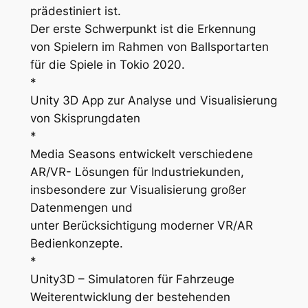
prädestiniert ist.
Der erste Schwerpunkt ist die Erkennung
von Spielern im Rahmen von Ballsportarten
für die Spiele in Tokio 2020.
*
Unity 3D App zur Analyse und Visualisierung
von Skisprungdaten
*
Media Seasons entwickelt verschiedene
AR/VR- Lösungen für Industriekunden,
insbesondere zur Visualisierung großer
Datenmengen und
unter Berücksichtigung moderner VR/AR
Bedienkonzepte.
*
Unity3D – Simulatoren für Fahrzeuge
Weiterentwicklung der bestehenden