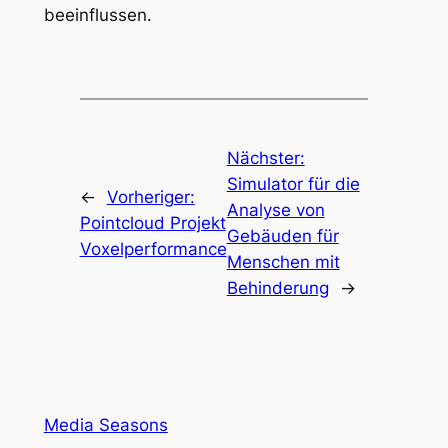
beeinflussen.
Nächster:
Simulator für die
←
Vorheriger:
Analyse von
Pointcloud Projekt
Gebäuden für
Voxelperformance
Menschen mit
Behinderung
→
Media Seasons